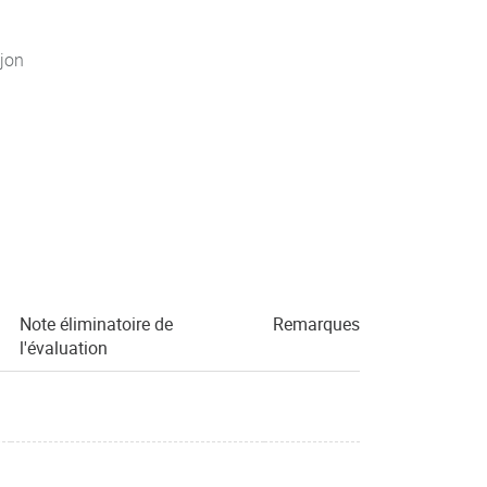
jon
Note éliminatoire de
Remarques
l'évaluation