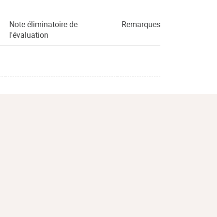
Note éliminatoire de
Remarques
l'évaluation