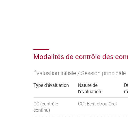
Modalités de contrôle des co
Évaluation initiale / Session principale
Type d'évaluation
Nature de
D
l'évaluation
m
CC (contrôle
CC : Ecrit et/ou Oral
continu)