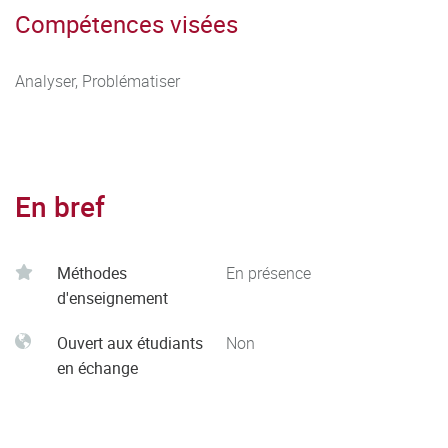
Compétences visées
Analyser, Problématiser
En bref
Méthodes
En présence
d'enseignement
Ouvert aux étudiants
Non
en échange