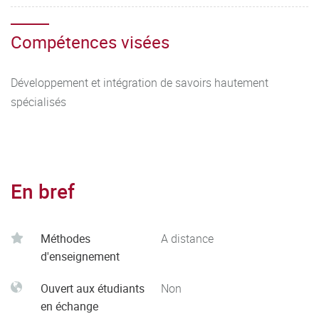
Compétences visées
Développement et intégration de savoirs hautement
spécialisés
En bref
Méthodes
A distance
d'enseignement
Ouvert aux étudiants
Non
en échange