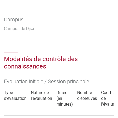
Campus
Campus de Dijon
Modalités de contrôle des
connaissances
Évaluation initiale / Session principale
Type
Nature de
Durée
Nombre
Coefficie
d'évaluation
l'évaluation
(en
d'épreuves
de
minutes)
l'évaluat