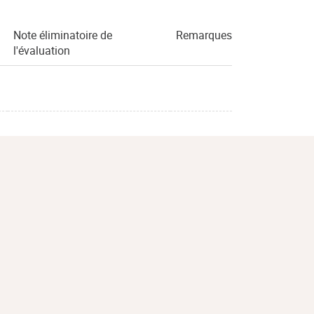
Note éliminatoire de
Remarques
l'évaluation