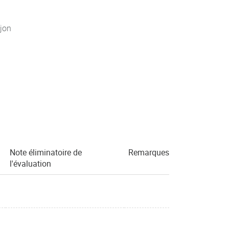
jon
Note éliminatoire de
Remarques
l'évaluation