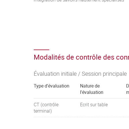
Modalités de contrôle des co
Évaluation initiale / Session principale
Type d'évaluation
Nature de
D
l'évaluation
m
CT (contrôle
Ecrit sur table
terminal)