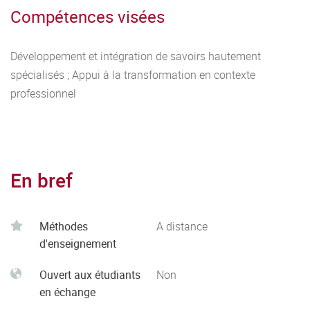
Compétences visées
Développement et intégration de savoirs hautement
spécialisés ; Appui à la transformation en contexte
professionnel
En bref
Méthodes
A distance
d'enseignement
Ouvert aux étudiants
Non
en échange