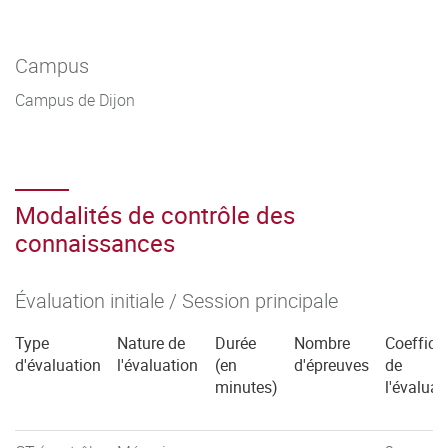
Campus
Campus de Dijon
Modalités de contrôle des
connaissances
Évaluation initiale / Session principale
Type
Nature de
Durée
Nombre
Coefficie
d'évaluation
l'évaluation
(en
d'épreuves
de
minutes)
l'évaluat