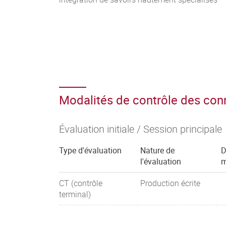
Modalités de contrôle des co
Évaluation initiale / Session principale
Type d'évaluation
Nature de
D
l'évaluation
m
CT (contrôle
Production écrite
terminal)