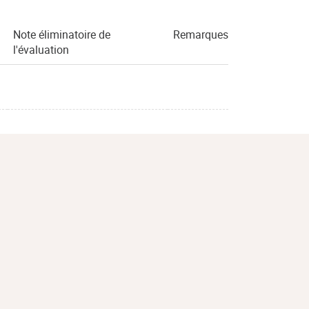
Note éliminatoire de
Remarques
l'évaluation