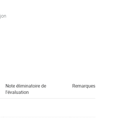
jon
Note éliminatoire de
Remarques
l'évaluation