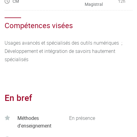
CM
12h
Magistral
Compétences visées
Usages avancés et spécialisés des outils numériques ;
Développement et intégration de savoirs hautement
spécialisés
En bref
Méthodes
En présence
d'enseignement