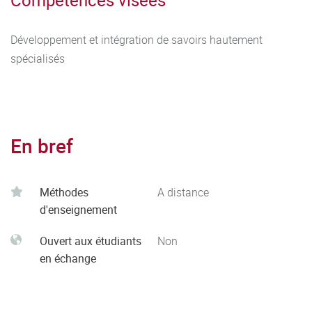
Développement et intégration de savoirs hautement
spécialisés
En bref
Méthodes
A distance
d'enseignement
Ouvert aux étudiants
Non
en échange