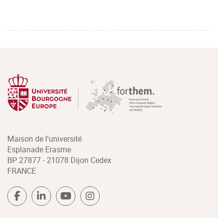
Maison de l'université
Esplanade Erasme
BP 27877 - 21078 Dijon Cedex
FRANCE