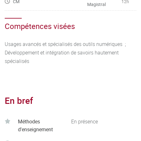
CM
12h
Magistral
Compétences visées
Usages avancés et spécialisés des outils numériques ;
Développement et intégration de savoirs hautement
spécialisés
En bref
Méthodes
En présence
d'enseignement