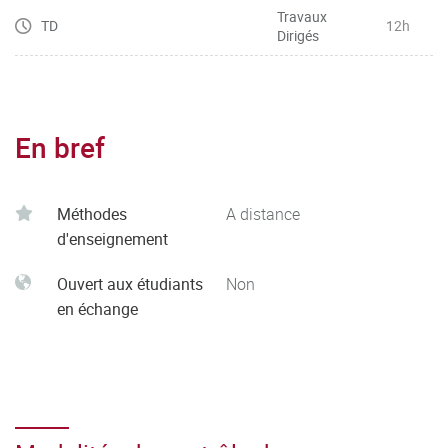
Travaux
TD
12h
Dirigés
En bref
Méthodes
A distance
d'enseignement
Ouvert aux étudiants
Non
en échange