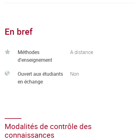
En bref
Méthodes
A distance
d'enseignement
Ouvert aux étudiants
Non
en échange
Modalités de contrôle des
connaissances