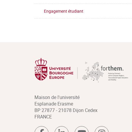
Engagement étudiant
Maison de l'université
Esplanade Erasme
BP 27877 - 21078 Dijon Cedex
FRANCE