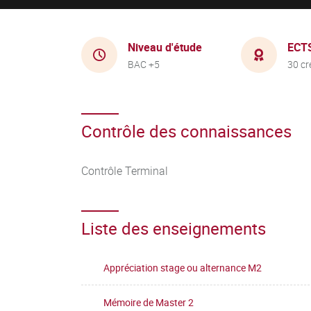
Niveau d'étude
ECT
BAC +5
30 cr
Contrôle des connaissances
Contrôle Terminal
Liste des enseignements
Appréciation stage ou alternance M2
Mémoire de Master 2