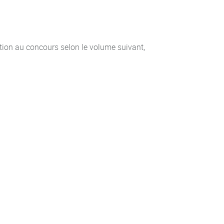
tion au concours selon le volume suivant,