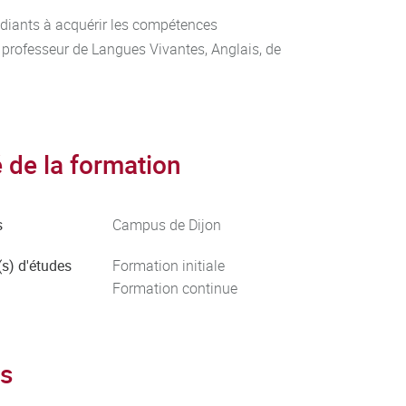
diants à acquérir les compétences
e professeur de Langues Vivantes, Anglais, de
de la formation
s
Campus de Dijon
s) d'études
Formation initiale
Formation continue
s