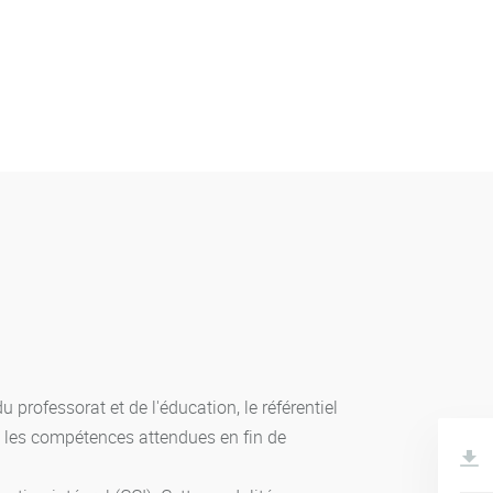
 professorat et de l'éducation, le référentiel
e les compétences attendues en fin de