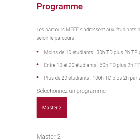
Programme
Les parcours MEEF s'adressent aux étudiants no
selon le parcours :
Moins de 10 étudiants : 30h TD plus 2h TP 
Entre 10 et 20 étudiants : 60h TD plus 2h T
Plus de 20 étudiants : 100h TD plus 2h par
Sélectionnez un programme
Master 2
Master 2