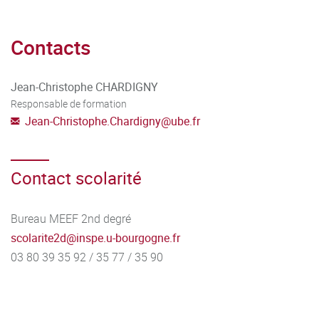
Contacts
Jean-Christophe CHARDIGNY
Responsable de formation
Jean-Christophe.Chardigny
@
ube.fr
Contact scolarité
Bureau MEEF 2nd degré
scolarite2d
@
inspe.u-bourgogne.fr
03 80 39 35 92 / 35 77 / 35 90