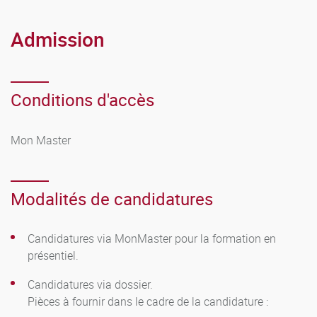
Admission
Conditions d'accès
Mon Master
Modalités de candidatures
Candidatures via MonMaster pour la formation en
présentiel.
Candidatures via dossier.
Pièces à fournir dans le cadre de la candidature :