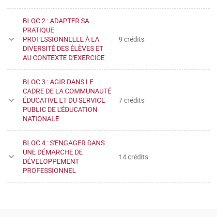
BLOC 2 : ADAPTER SA
PRATIQUE
PROFESSIONNELLE À LA
9 crédits
DIVERSITÉ DES ÉLÈVES ET
AU CONTEXTE D'EXERCICE
BLOC 3 : AGIR DANS LE
CADRE DE LA COMMUNAUTÉ
ÉDUCATIVE ET DU SERVICE
7 crédits
PUBLIC DE L'ÉDUCATION
NATIONALE
BLOC 4 : S'ENGAGER DANS
UNE DÉMARCHE DE
14 crédits
DÉVELOPPEMENT
PROFESSIONNEL