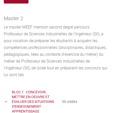
Master 2
Le master MEEF mention second degré parcours
Professeur de Sciences Industrielles de l’Ingénieur (SII), a
pour vocation de préparer les étudiants à acquérir les
compétences professionnelles (disciplinaires, didactiques,
pédagogiques, liées au contexte d'exercice du métier) du
métier de Professeur de Sciences Industrielles de
l’Ingénieur (SII), de lycée tout en préparant les concours qui
lui sont liés.
BLOC 1 : CONCEVOIR,
METTRE EN OEUVRE ET
ÉVALUER DES SITUATIONS
30 crédits
D'ENSEIGNEMENT-
APPRENTISSAGE