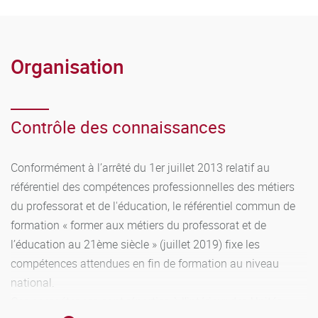
Organisation
Contrôle des connaissances
Conformément à l’arrêté du 1er juillet 2013 relatif au
référentiel des compétences professionnelles des métiers
du professorat et de l'éducation, le référentiel commun de
formation « former aux métiers du professorat et de
l’éducation au 21ème siècle » (juillet 2019) fixe les
compétences attendues en fin de formation au niveau
national.
Ces compétences sont réparties à l’intérieur des Unités