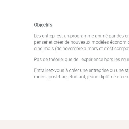
Objectifs
Les entrep' est un programme animé par des entr
penser et créer de nouveaux modèles économiqu
cinq mois (de novembre à mars et c'est compati
Pas de théorie, que de l'expérience hors les mur
Entraînez-vous à créer une entreprise ou une s
moins, post-bac, étudiant, jeune diplômé ou en 