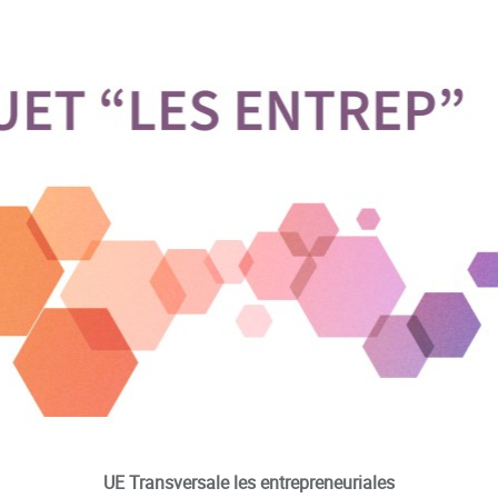
UE Transversale les entrepreneuriales