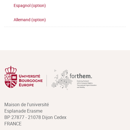
Espagnol (option)
Allemand (option)
Maison de l'université
Esplanade Erasme
BP 27877 - 21078 Dijon Cedex
FRANCE