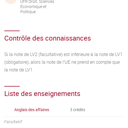
UFR Droit, Sciences
Économique et
Politique
Contrôle des connaissances
Si la note de LV2 (facultative) est inférieure à la note de LV1
(obligatoire), alors la note de l'UE ne prend en compte que
la note de LV1.
Liste des enseignements
Anglais des affaires
3 crédits
Facultatif