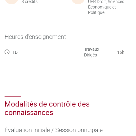
3 crédits
UFR Droit, Sciences
Économique et
Politique
Heures d'enseignement
Travaux
TD
15h
Dirigés
Modalités de contrôle des
connaissances
Évaluation initiale / Session principale