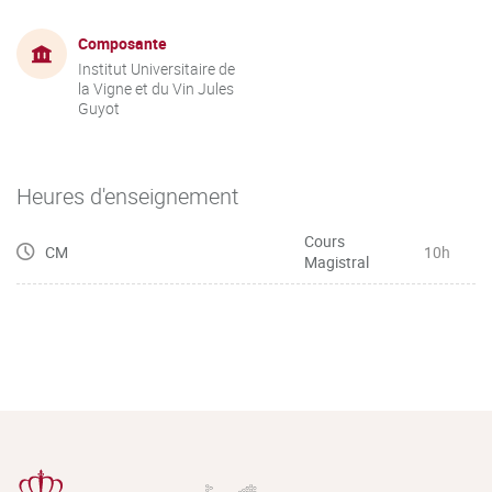
Composante
Institut Universitaire de
la Vigne et du Vin Jules
Guyot
Heures d'enseignement
Cours
CM
10h
Magistral