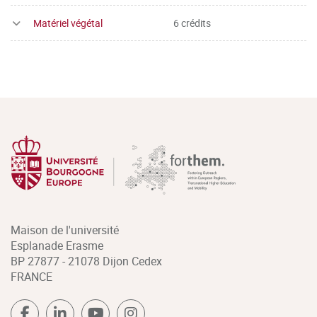
Matériel végétal
6 crédits
Maison de l'université
Esplanade Erasme
BP 27877 - 21078 Dijon Cedex
FRANCE