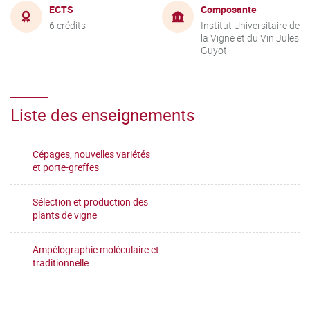
ECTS
Composante
6 crédits
Institut Universitaire de
la Vigne et du Vin Jules
Guyot
Liste des enseignements
Cépages, nouvelles variétés
et porte-greffes
Sélection et production des
plants de vigne
Ampélographie moléculaire et
traditionnelle