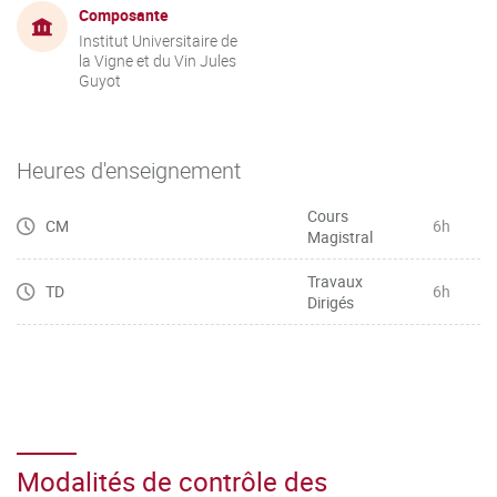
Composante
Institut Universitaire de
la Vigne et du Vin Jules
Guyot
Heures d'enseignement
Cours
CM
6h
Magistral
Travaux
TD
6h
Dirigés
Modalités de contrôle des