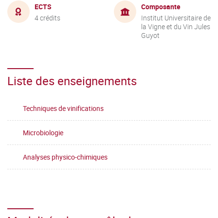
ECTS
Composante
4 crédits
Institut Universitaire de
la Vigne et du Vin Jules
Guyot
Liste des enseignements
Techniques de vinifications
Microbiologie
Analyses physico-chimiques