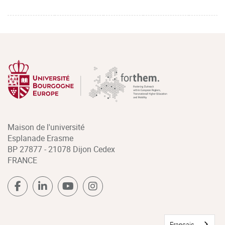
Maison de l'université
Esplanade Erasme
BP 27877 - 21078 Dijon Cedex
FRANCE
Français