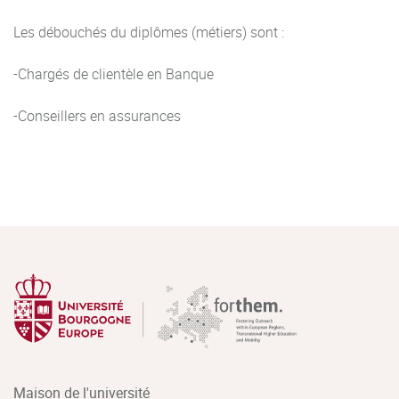
Les débouchés du diplômes (métiers) sont :
-Chargés de clientèle en Banque
-Conseillers en assurances
Maison de l'université