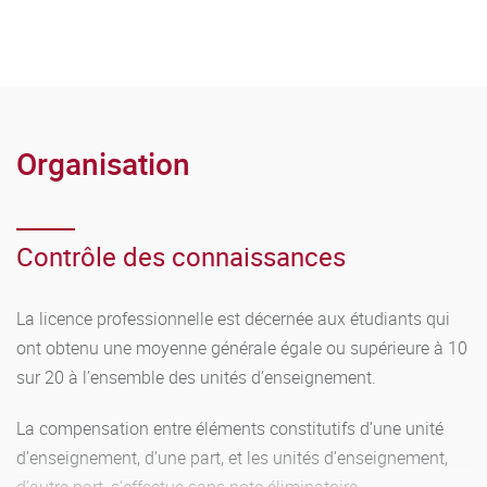
Organisation
Contrôle des connaissances
La licence professionnelle est décernée aux étudiants qui
ont obtenu une moyenne générale égale ou supérieure à 10
sur 20 à l’ensemble des unités d’enseignement.
La compensation entre éléments constitutifs d’une unité
d’enseignement, d’une part, et les unités d’enseignement,