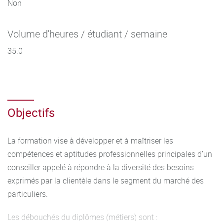
Non
Volume d'heures / étudiant / semaine
35.0
Objectifs
La formation vise à développer et à maîtriser les
compétences et aptitudes professionnelles principales d’un
conseiller appelé à répondre à la diversité des besoins
exprimés par la clientèle dans le segment du marché des
particuliers.
Les débouchés du diplômes (métiers) sont :