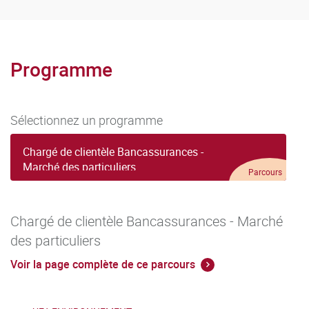
Programme
Sélectionnez un programme
Chargé de clientèle Bancassurances -
Marché des particuliers
Parcours
Chargé de clientèle Bancassurances - Marché
des particuliers
Voir la page complète de ce parcours