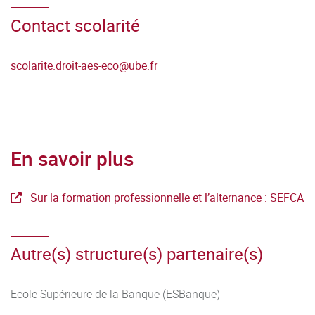
Contact scolarité
scolarite.droit-aes-eco
@
ube.fr
En savoir plus
Sur la formation professionnelle et l’alternance : SEFCA
Autre(s) structure(s) partenaire(s)
Ecole Supérieure de la Banque (ESBanque)