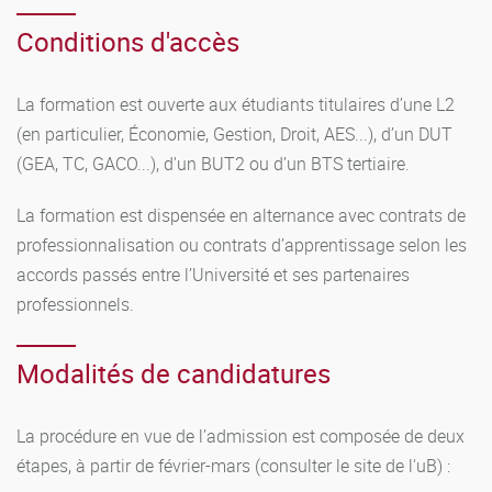
Conditions d'accès
La formation est ouverte aux étudiants titulaires d’une L2
(en particulier, Économie, Gestion, Droit, AES...), d’un DUT
(GEA, TC, GACO...), d'un BUT2 ou d’un BTS tertiaire.
La formation est dispensée en alternance avec contrats de
professionnalisation ou contrats d’apprentissage selon les
accords passés entre l’Université et ses partenaires
professionnels.
Modalités de candidatures
La procédure en vue de l’admission est composée de deux
étapes, à partir de février-mars (consulter le site de l'uB) :