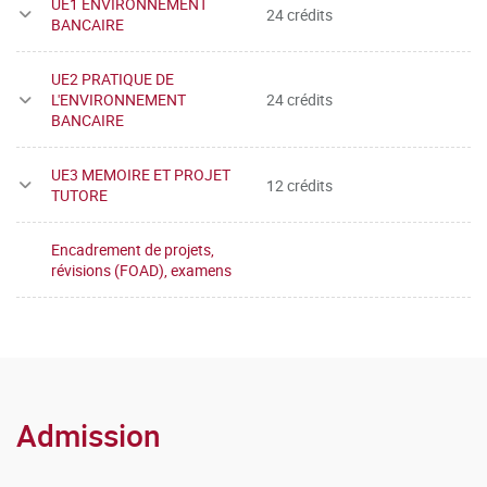
UE1 ENVIRONNEMENT
24 crédits
BANCAIRE
UE2 PRATIQUE DE
L'ENVIRONNEMENT
24 crédits
BANCAIRE
UE3 MEMOIRE ET PROJET
12 crédits
TUTORE
Encadrement de projets,
révisions (FOAD), examens
Admission