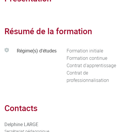
Résumé de la formation
Régime(s) d'études
Formation initiale
Formation continue
Contrat d'apprentissage
Contrat de
professionnalisation
Contacts
Delphine LARGE
Secrétariat pédagogique