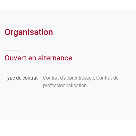
Organisation
Ouvert en alternance
Type de contrat
Contrat d'apprentissage, Contrat de
professionnalisation