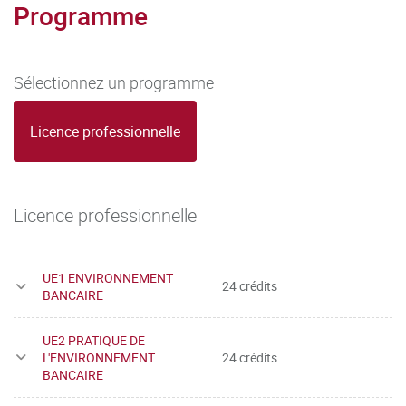
Programme
Sélectionnez un programme
Licence professionnelle
Licence professionnelle
UE1 ENVIRONNEMENT
24 crédits
BANCAIRE
UE2 PRATIQUE DE
L'ENVIRONNEMENT
24 crédits
BANCAIRE