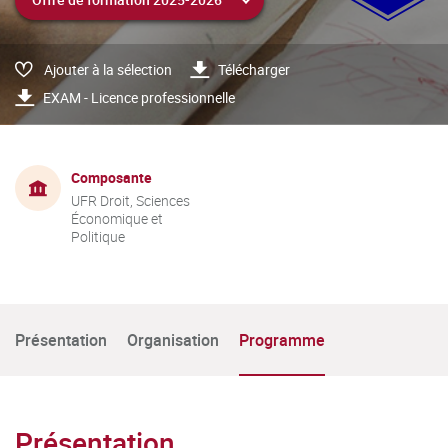
Ajouter à la sélection
Télécharger
EXAM - Licence professionnelle
Composante
UFR Droit, Sciences
Économique et
Politique
Présentation
Organisation
Programme
Présentation