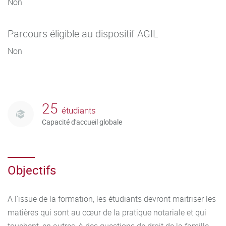
Non
vise à former de tels collaborateurs.
Parcours éligible au dispositif AGIL
Non
25
étudiants
Capacité d'accueil globale
Objectifs
A l'issue de la formation, les étudiants devront maitriser les
matières qui sont au cœur de la pratique notariale et qui