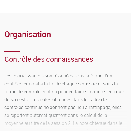
Organisation
Contrôle des connaissances
Les connaissances sont évaluées sous la forme d'un
contrôle terminal à la fin de chaque semestre et sous la
forme de contrôle continu pour certaines matières en cours
de semestre. Les notes obtenues dans le cadre des
contrôles continus ne donnent pas lieu à rattrapage; elles
se reportent automatiquement dans le calcul de la
moyenne au titre de la session 2. La note obtenue dans le