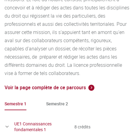
concevoir et à rédiger des actes dans toutes les disciplines
du droit qui régissent la vie des particuliers, des
professionnels et aussi des collectivités territoriales. Pour
assurer cette mission, ils s'appuient tant en amont qu'en
aval sur des collaborateurs compétents, rigoureux,
capables d'analyser un dossier, de récolter les pièces
nécessaires, de préparer et rédiger les actes dans les
différents domaines du droit. La licence professionnelle
vise à former de tels collaborateurs.
Voir la page complète de ce parcours
Semestre 1
Semestre 2
UE1 Connaissances
8 crédits
fondamentales 1