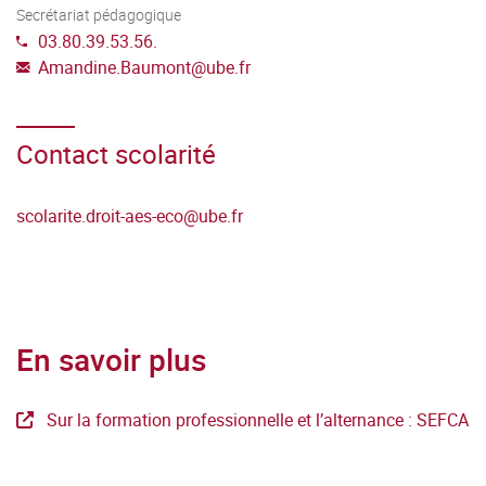
Secrétariat pédagogique
03.80.39.53.56.
Amandine.Baumont
@
ube.fr
Contact scolarité
scolarite.droit-aes-eco
@
ube.fr
En savoir plus
Sur la formation professionnelle et l’alternance : SEFCA