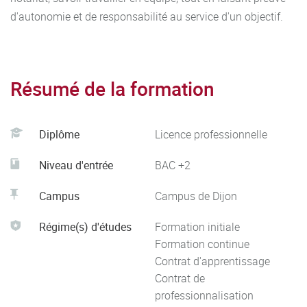
d'autonomie et de responsabilité au service d'un objectif.
Résumé de la formation
Diplôme
Licence professionnelle
Niveau d'entrée
BAC +2
Campus
Campus de Dijon
Régime(s) d'études
Formation initiale
Formation continue
Contrat d'apprentissage
Contrat de
professionnalisation