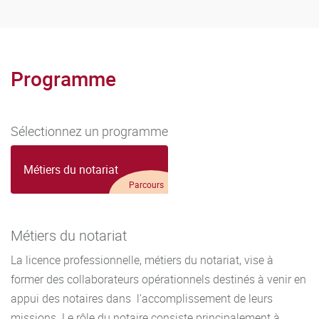
Programme
Sélectionnez un programme
Métiers du notariat
Parcours
Métiers du notariat
La licence professionnelle, métiers du notariat, vise à
former des collaborateurs opérationnels destinés à venir en
appui des notaires dans l'accomplissement de leurs
missions. Le rôle du notaire consiste principalement à