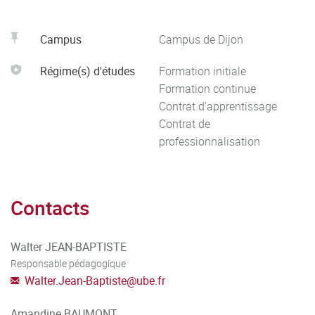
Campus
Campus de Dijon
Régime(s) d'études
Formation initiale
Formation continue
Contrat d'apprentissage
Contrat de
professionnalisation
Contacts
Walter JEAN-BAPTISTE
Responsable pédagogique
Walter.Jean-Baptiste
@
ube.fr
Amandine BAUMONT