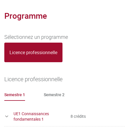
Programme
Sélectionnez un programme
Licence professionnelle
Licence professionnelle
Semestre 1
Semestre 2
UE1 Connaissances
8 crédits
fondamentales 1