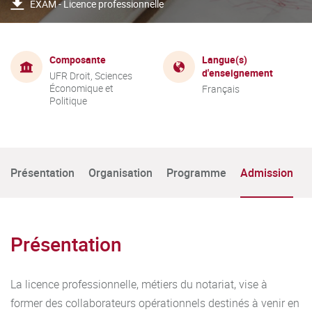
EXAM - Licence professionnelle
Composante
Langue(s)
d'enseignement
UFR Droit, Sciences
Économique et
Français
Politique
Présentation
Organisation
Programme
Admission
Présentation
La licence professionnelle, métiers du notariat, vise à
former des collaborateurs opérationnels destinés à venir en