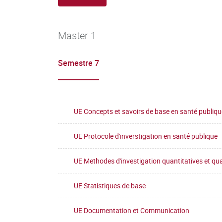
Master 1
Semestre 7
UE Concepts et savoirs de base en santé publiqu
UE Protocole d'inverstigation en santé publique
UE Methodes d'investigation quantitatives et qua
UE Statistiques de base
UE Documentation et Communication