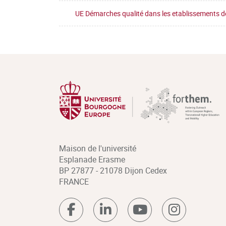
UE Démarches qualité dans les etablissements de
Maison de l'université
Esplanade Erasme
BP 27877 - 21078 Dijon Cedex
FRANCE