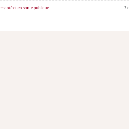
 santé et en santé publique
3 