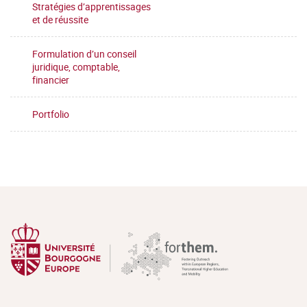
Stratégies d’apprentissages
et de réussite
Formulation d’un conseil
juridique, comptable,
financier
Portfolio