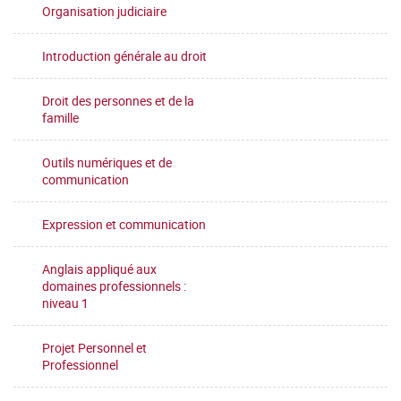
Organisation judiciaire
Introduction générale au droit
Droit des personnes et de la
famille
Outils numériques et de
communication
Expression et communication
Anglais appliqué aux
domaines professionnels :
niveau 1
Projet Personnel et
Professionnel