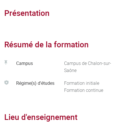
Présentation
Résumé de la formation
Campus
Campus de Chalon-sur-
Saône
Régime(s) d'études
Formation initiale
Formation continue
Lieu d'enseignement