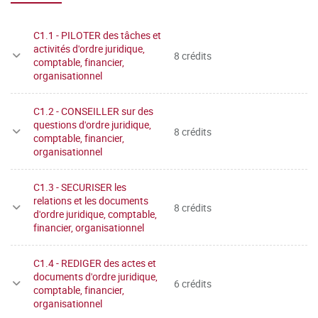
C1.1 - PILOTER des tâches et
activités d'ordre juridique,
8 crédits
comptable, financier,
organisationnel
C1.2 - CONSEILLER sur des
questions d'ordre juridique,
8 crédits
comptable, financier,
organisationnel
C1.3 - SECURISER les
relations et les documents
8 crédits
d'ordre juridique, comptable,
financier, organisationnel
C1.4 - REDIGER des actes et
documents d'ordre juridique,
6 crédits
comptable, financier,
organisationnel