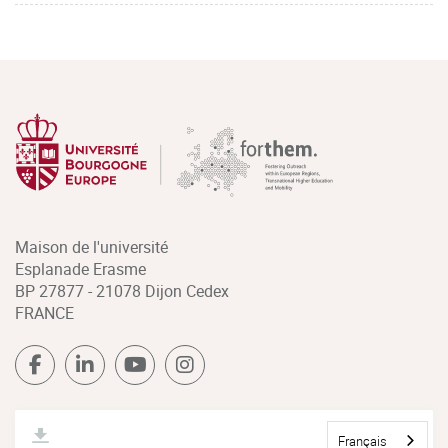
Maison de l'université
Esplanade Erasme
BP 27877 - 21078 Dijon Cedex
FRANCE
Français