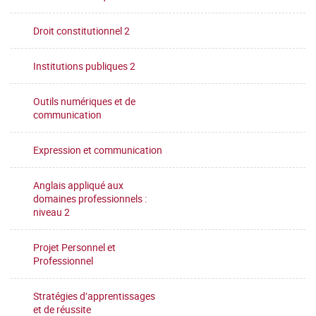
Droit constitutionnel 2
Institutions publiques 2
Outils numériques et de
communication
Expression et communication
Anglais appliqué aux
domaines professionnels :
niveau 2
Projet Personnel et
Professionnel
Stratégies d’apprentissages
et de réussite