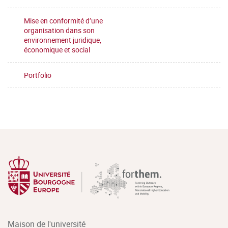
Mise en conformité d’une
organisation dans son
environnement juridique,
économique et social
Portfolio
Maison de l'université