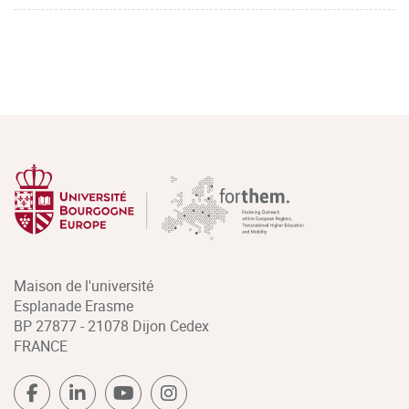
Maison de l'université
Esplanade Erasme
BP 27877 - 21078 Dijon Cedex
FRANCE