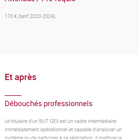
170 € (tarif 2023-2024)
Et après
Débouchés professionnels
Le titulaire d’un BUT GEII est un cadre intermédiaire
immédiatement opérationnel et capable d’analyser un
système ou de participer à sa réalisation. Il maîtrise la