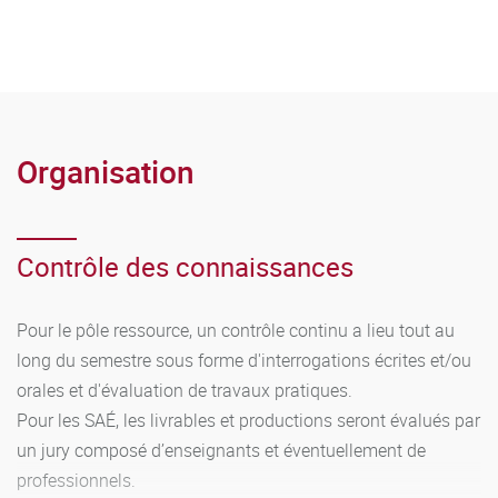
Organisation
Contrôle des connaissances
Pour le pôle ressource, un contrôle continu a lieu tout au
long du semestre sous forme d'interrogations écrites et/ou
orales et d'évaluation de travaux pratiques.
Pour les SAÉ, les livrables et productions seront évalués par
un jury composé d’enseignants et éventuellement de
professionnels.