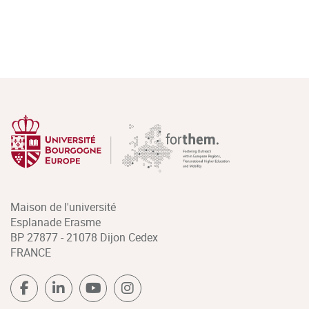
Maison de l'université
Esplanade Erasme
BP 27877 - 21078 Dijon Cedex
FRANCE