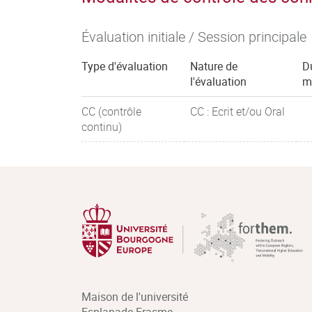
Évaluation initiale / Session principale
Type d'évaluation
Nature de
D
l'évaluation
m
CC (contrôle
CC : Ecrit et/ou Oral
continu)
Maison de l'université