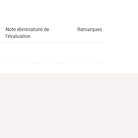
Note éliminatoire de
Remarques
l'évaluation