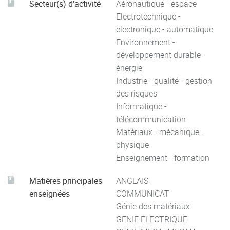
Secteur(s) d'activité
Aéronautique - espace
Electrotechnique -
électronique - automatique
Environnement -
développement durable -
énergie
Industrie - qualité - gestion
des risques
Informatique -
télécommunication
Matériaux - mécanique -
physique
Enseignement - formation
Matières principales
ANGLAIS
enseignées
COMMUNICAT
Génie des matériaux
GENIE ELECTRIQUE