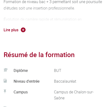
Formation de niveau bac + 3 permettant soit une poursuite
d'études soit une insertion professionnelle.
Évolution de carrière rapide et rémunération en
conséquence
Lire plus
Résumé de la formation
Diplôme
BUT
Niveau d'entrée
Baccalauréat
Campus
Campus de Chalon-sur-
Saône