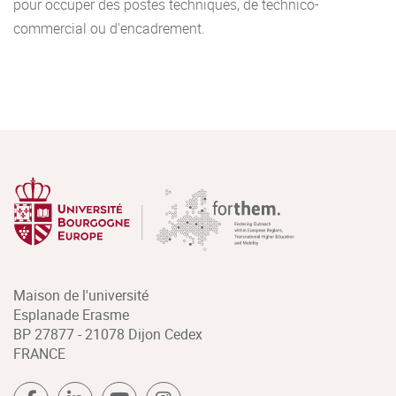
pour occuper des postes techniques, de technico-
commercial ou d'encadrement.
Maison de l'université
Esplanade Erasme
BP 27877 - 21078 Dijon Cedex
FRANCE