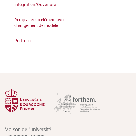
Intégration/Ouverture
Remplacer un élément avec
changement de modèle
Portfolio
Maison de l'université