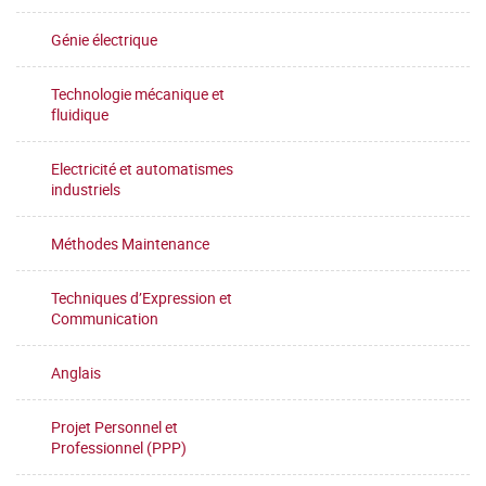
Génie électrique
Technologie mécanique et
fluidique
Electricité et automatismes
industriels
Méthodes Maintenance
Techniques d’Expression et
Communication
Anglais
Projet Personnel et
Professionnel (PPP)