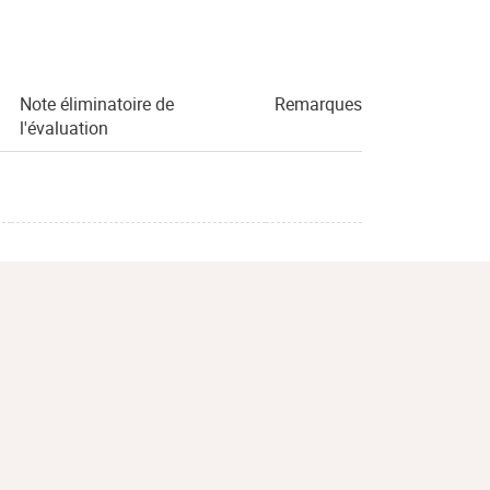
Note éliminatoire de
Remarques
l'évaluation