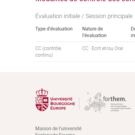
Évaluation initiale / Session principale
Type d'évaluation
Nature de
D
l'évaluation
m
CC (contrôle
CC : Ecrit et/ou Oral
continu)
Maison de l'université