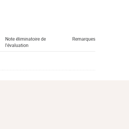
Note éliminatoire de
Remarques
l'évaluation