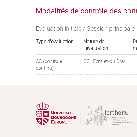
Modalités de contrôle des co
Évaluation initiale / Session principale
Type d'évaluation
Nature de
D
l'évaluation
m
CC (contrôle
CC : Ecrit et/ou Oral
continu)