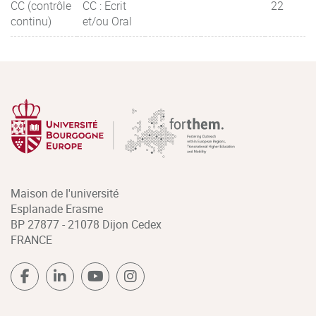
CC (contrôle
CC : Ecrit
22
continu)
et/ou Oral
Maison de l'université
Esplanade Erasme
BP 27877 - 21078 Dijon Cedex
FRANCE