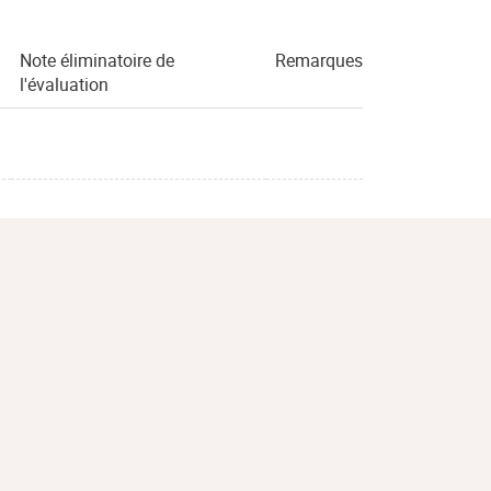
Note éliminatoire de
Remarques
l'évaluation