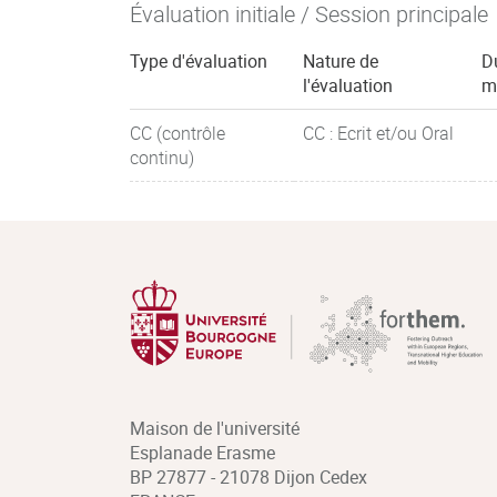
Évaluation initiale / Session principale
Type d'évaluation
Nature de
D
l'évaluation
m
CC (contrôle
CC : Ecrit et/ou Oral
continu)
Maison de l'université
Esplanade Erasme
BP 27877 - 21078 Dijon Cedex