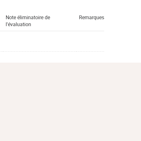
Note éliminatoire de
Remarques
l'évaluation