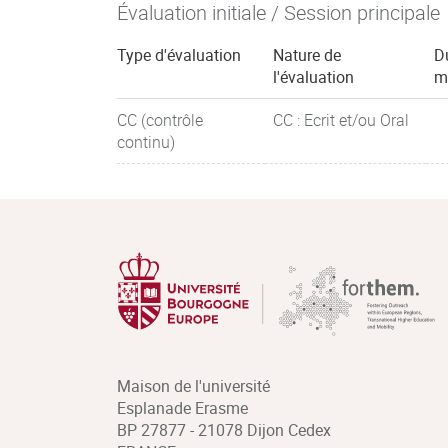
Évaluation initiale / Session principale
Type d'évaluation
Nature de
D
l'évaluation
m
CC (contrôle
CC : Ecrit et/ou Oral
continu)
Maison de l'université
Esplanade Erasme
BP 27877 - 21078 Dijon Cedex