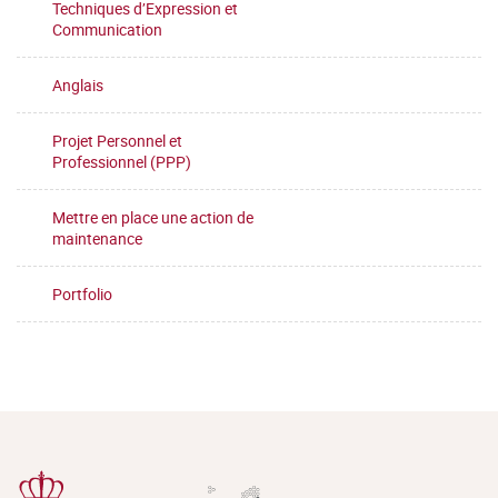
Techniques d’Expression et
Communication
Anglais
Projet Personnel et
Professionnel (PPP)
Mettre en place une action de
maintenance
Portfolio