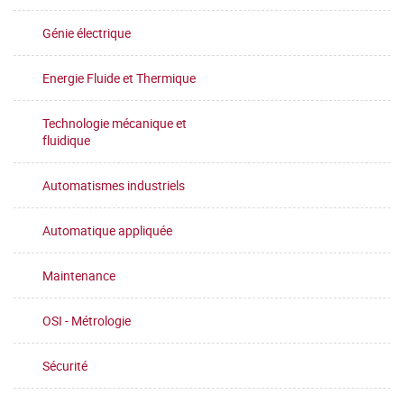
Génie électrique
Energie Fluide et Thermique
Technologie mécanique et
fluidique
Automatismes industriels
Automatique appliquée
Maintenance
OSI - Métrologie
Sécurité