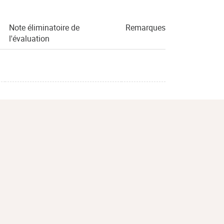
Note éliminatoire de
Remarques
l'évaluation