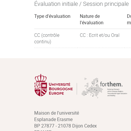
Évaluation initiale / Session principale
Type d'évaluation
Nature de
D
l'évaluation
m
CC (contrôle
CC : Ecrit et/ou Oral
continu)
Maison de l'université
Esplanade Erasme
BP 27877 - 21078 Dijon Cedex