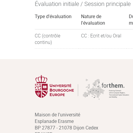
Évaluation initiale / Session principale
Type d'évaluation
Nature de
D
l'évaluation
m
CC (contrôle
CC : Ecrit et/ou Oral
continu)
Maison de l'université
Esplanade Erasme
BP 27877 - 21078 Dijon Cedex