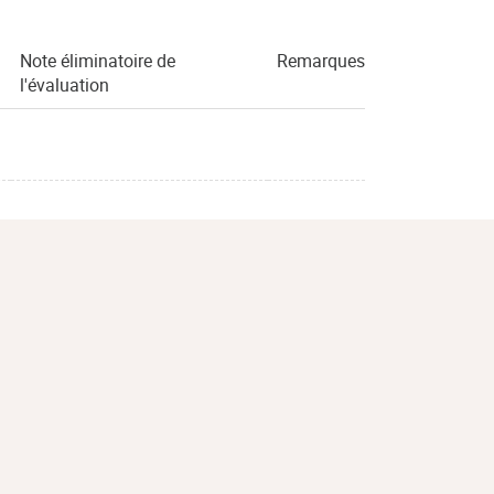
Note éliminatoire de
Remarques
l'évaluation