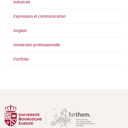
industriel
Expression et communication
Anglais
Immersion professionnelle
Portfolio