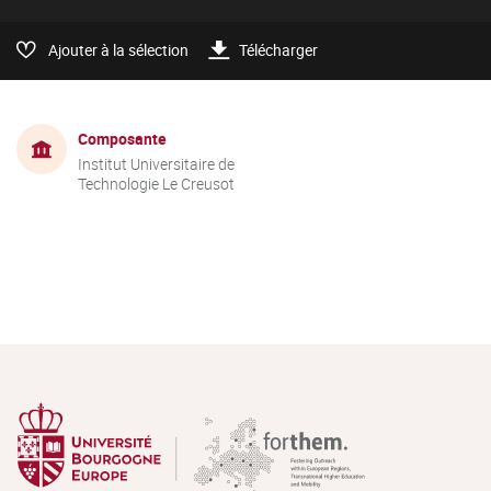
Ajouter à la sélection
Télécharger
Composante
Institut Universitaire de
Technologie Le Creusot