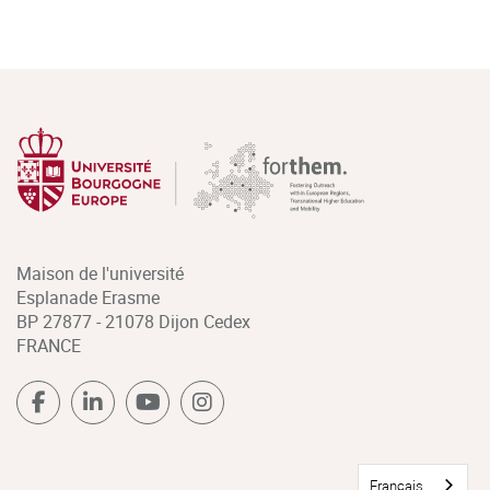
Maison de l'université
Esplanade Erasme
BP 27877 - 21078 Dijon Cedex
FRANCE
Français