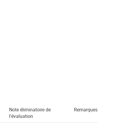
Note éliminatoire de
Remarques
l'évaluation