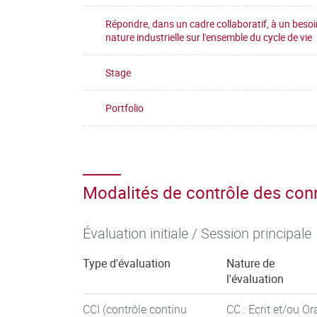
Répondre, dans un cadre collaboratif, à un besoi
nature industrielle sur l'ensemble du cycle de vie
Stage
Portfolio
Modalités de contrôle des co
Évaluation initiale / Session principale
Type d'évaluation
Nature de
l'évaluation
CCI (contrôle continu
CC : Ecrit et/ou Or