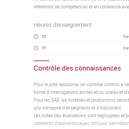
référentiel de compétences et en cohérence ave
Heures d'enseignement
TD
Tra
TP
Tra
Contrôle des connaissances
Pour le pôle ressource, un contrôle continu a l
forme d'interrogations écrites et/ou orales et d
Pour les SAÉ, les livrables et productions sero
jury composé d’enseignants et d’industriels.
Les notes des évaluations sont regroupées et 
cohérents d’apprentissages critiques permettan