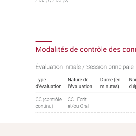
Modalités de contrôle des co
Évaluation initiale / Session principale
Type
Nature de
Durée (en
No
d'évaluation
l'évaluation
minutes)
d'é
CC (contrôle
CC : Ecrit
continu)
et/ou Oral